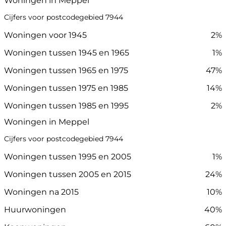
Woningen in Meppel
Cijfers voor postcodegebied 7944
Woningen voor 1945
2%
Woningen tussen 1945 en 1965
1%
Woningen tussen 1965 en 1975
47%
Woningen tussen 1975 en 1985
14%
Woningen tussen 1985 en 1995
2%
Woningen in Meppel
Cijfers voor postcodegebied 7944
Woningen tussen 1995 en 2005
1%
Woningen tussen 2005 en 2015
24%
Woningen na 2015
10%
Huurwoningen
40%