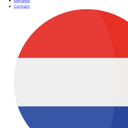
Reviews
Contact