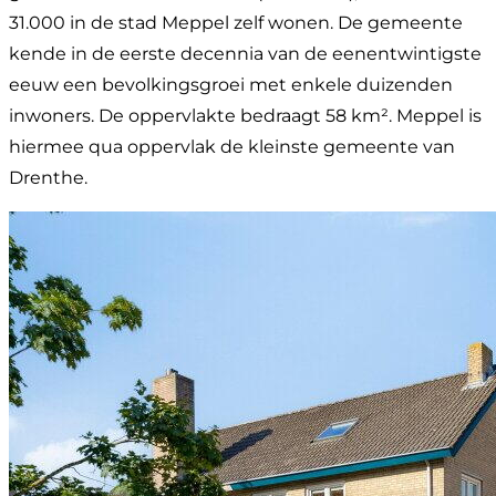
31.000 in de stad Meppel zelf wonen. De gemeente
kende in de eerste decennia van de eenentwintigste
eeuw een bevolkingsgroei met enkele duizenden
inwoners. De oppervlakte bedraagt 58 km². Meppel is
hiermee qua oppervlak de kleinste gemeente van
Drenthe.