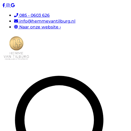
085 - 0603 626
info@hemmevantilburg.nl
Naar onze website ›