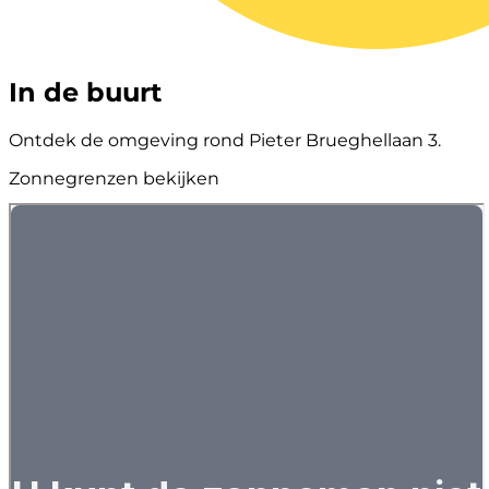
In de buurt
Ontdek de omgeving rond Pieter Brueghellaan 3.
Zonnegrenzen bekijken