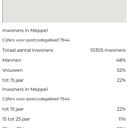
Inwoners in Meppel
Cijfers voor postcodegebied 7944
Totaal aantal inwoners
10305 inwoners
Mannen
48%
Vrouwen
52%
tot 15 jaar
22%
Inwoners in Meppel
Cijfers voor postcodegebied 7944
tot 15 jaar
22%
15 tot 25 jaar
11%