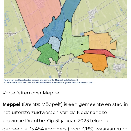
Korte feiten over Meppel
Meppel
(Drents: Möppelt) is een gemeente en stad in
het uiterste zuidwesten van de Nederlandse
provincie Drenthe. Op 31 januari 2023 telde de
gemeente 35.454 inwoners (bron: CBS), waarvan ruim