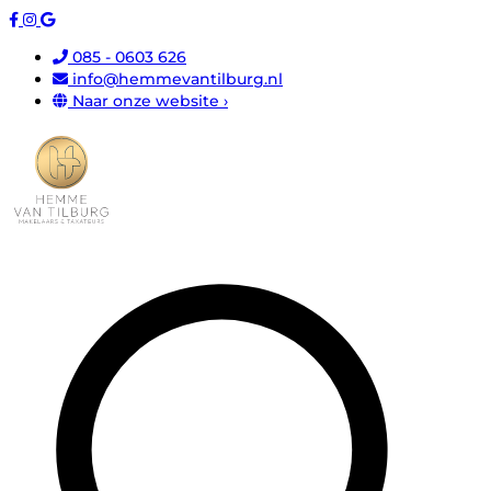
085 - 0603 626
info@hemmevantilburg.nl
Naar onze website ›