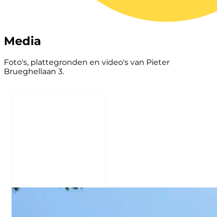
Media
Foto's, plattegronden en video's van Pieter
Brueghellaan 3.