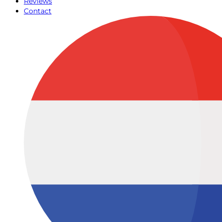
Reviews
Contact