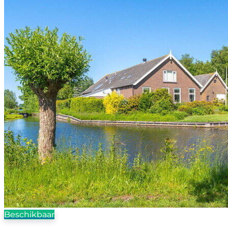
Beschikbaar