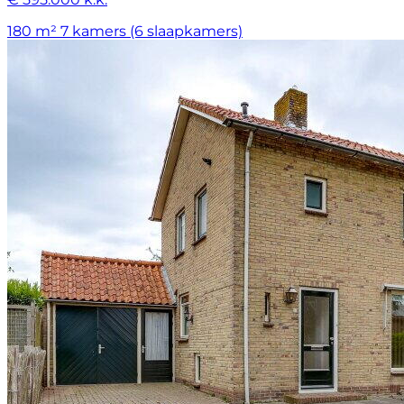
180 m²
7 kamers (6 slaapkamers)