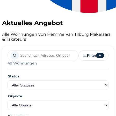
Aktuelles Angebot
Alle Wohnungen von Hemme Van Tilburg Makelaars
& Taxateurs
Filter
0
48 Wohnungen
Status
Objekte