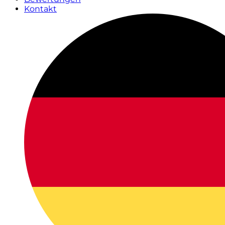
Kontakt