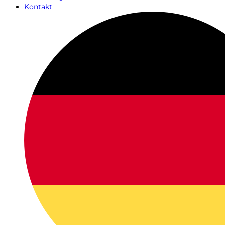
Kontakt