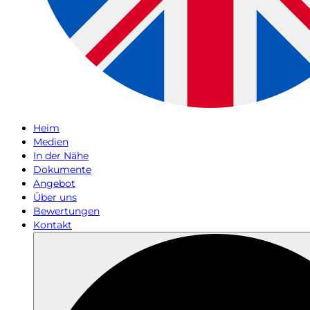
Heim
Medien
In der Nähe
Dokumente
Angebot
Über uns
Bewertungen
Kontakt