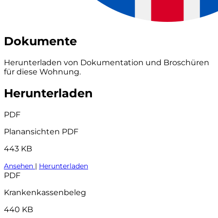
Dokumente
Herunterladen von Dokumentation und Broschüren
für diese Wohnung.
Herunterladen
PDF
Planansichten PDF
443 KB
Ansehen
|
Herunterladen
PDF
Krankenkassenbeleg
440 KB