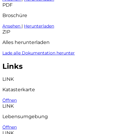
PDF
Broschüre
Ansehen
|
Herunterladen
ZIP
Alles herunterladen
Lade alle Dokumentation herunter
Links
LINK
Katasterkarte
Öffnen
LINK
Lebensumgebung
Öffnen
LINK