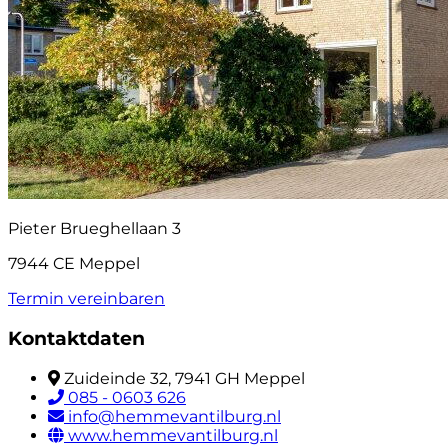
Pieter Brueghellaan 3
7944 CE Meppel
Termin vereinbaren
Kontaktdaten
Zuideinde 32, 7941 GH Meppel
085 - 0603 626
info@hemmevantilburg.nl
www.hemmevantilburg.nl