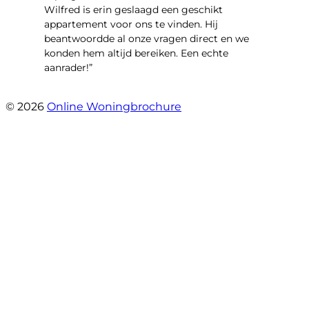
Wilfred is erin geslaagd een geschikt
appartement voor ons te vinden. Hij
beantwoordde al onze vragen direct en we
konden hem altijd bereiken. Een echte
aanrader!”
- Margaret Skupińska
© 2026
Online Woningbrochure