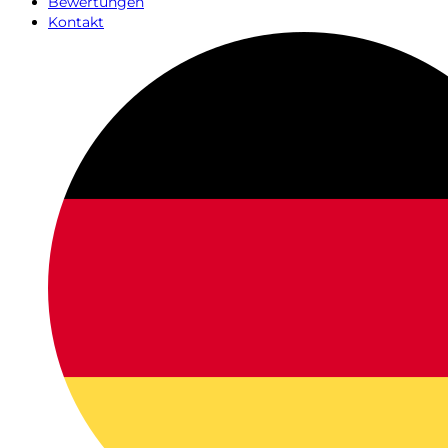
Bewertungen
Kontakt