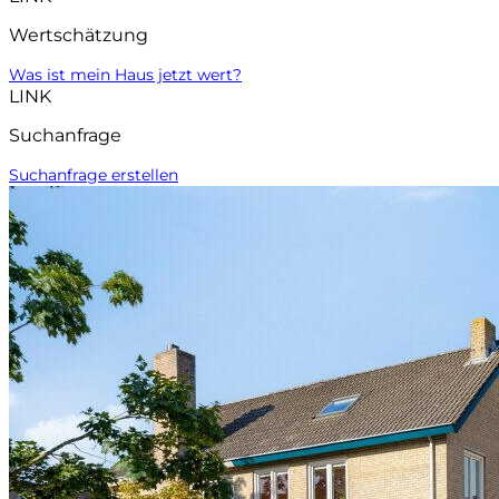
Wertschätzung
Was ist mein Haus jetzt wert?
LINK
Suchanfrage
Suchanfrage erstellen